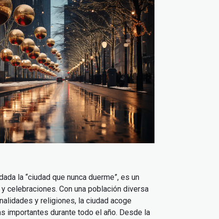
dada la “ciudad que nunca duerme”, es un
es y celebraciones. Con una población diversa
alidades y religiones, la ciudad acoge
as importantes durante todo el año. Desde la