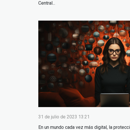
Central...
31 de julio de 2023 13:21
En un mundo cada vez más digital, la protecc