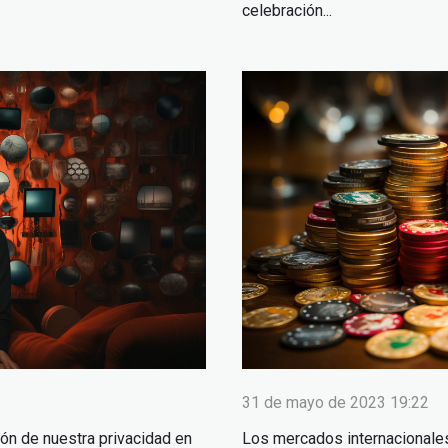
celebración...
31 de mayo de 2023 19:22
ión de nuestra privacidad en
Los mercados internacionales