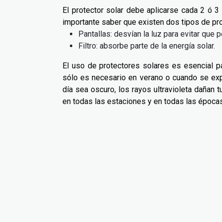
El protector solar debe aplicarse cada 2 ó 3
importante saber que existen dos tipos de p
Pantallas: desvían la luz para evitar que p
Filtro: absorbe parte de la energía solar.
El uso de protectores solares es esencial p
sólo es necesario en verano o cuando se exp
día sea oscuro, los rayos ultravioleta dañan t
en todas las estaciones y en todas las épocas