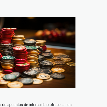
 de apuestas de intercambio ofrecen a los