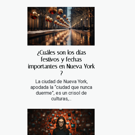
¿Cuáles son los días
festivos y fechas
importantes en Nueva York
?
La ciudad de Nueva York,
apodada la “ciudad que nunca
duerme”, es un crisol de
culturas,...