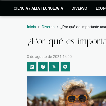
CIENCIA / ALTA TECNOLOGÍA
DIVERSO
ECON
Inicio
Diverso
¿Por qué es importante usa
¿Por qué es importa
3 de agosto de 2021 14:40