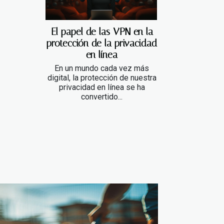
El papel de las VPN en la
protección de la privacidad
en línea
En un mundo cada vez más
digital, la protección de nuestra
privacidad en línea se ha
convertido...