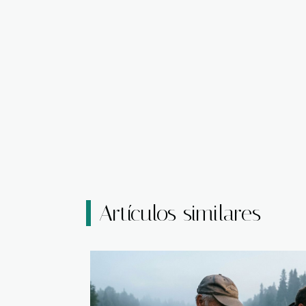
Artículos similares