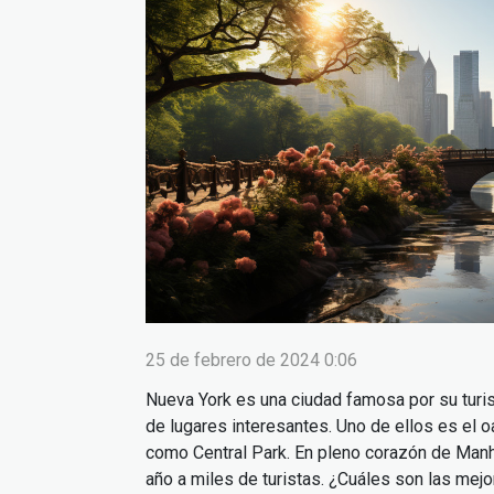
25 de febrero de 2024 0:06
Nueva York es una ciudad famosa por su turis
de lugares interesantes. Uno de ellos es el 
como Central Park. En pleno corazón de Manh
año a miles de turistas. ¿Cuáles son las mejo