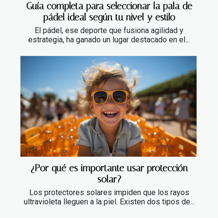
Guía completa para seleccionar la pala de
pádel ideal según tu nivel y estilo
El pádel, ese deporte que fusiona agilidad y
estrategia, ha ganado un lugar destacado en el...
¿Por qué es importante usar protección
solar?
Los protectores solares impiden que los rayos
ultravioleta lleguen a la piel. Existen dos tipos de...