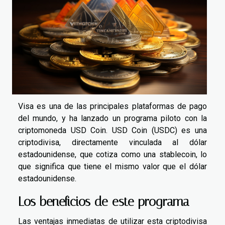
Visa es una de las principales plataformas de pago
del mundo, y ha lanzado un programa piloto con la
criptomoneda USD Coin. USD Coin (USDC) es una
criptodivisa, directamente vinculada al dólar
estadounidense, que cotiza como una stablecoin, lo
que significa que tiene el mismo valor que el dólar
estadounidense.
Los beneficios de este programa
Las ventajas inmediatas de utilizar esta criptodivisa