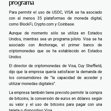
programa
Para permitir el uso de USDC, VISA se ha asociado
con al menos 35 plataformas de moneda digital,
como BlockFi, Crypto.com y Coinbase.
Aunque de momento sólo se utiliza en Estados
Unidos, mientras sea un programa piloto. Visa se ha
asociado con Anchorage, el primer banco de
criptomonedas que se ha establecido en Estados
Unidos.
El director de criptomonedas de Visa, Cuy Sheffield,
dijo que la empresa quería satisfacer la demanda de
los consumidores de "la capacidad de acceder y
utilizar monedas digitales".
La empresa también tiene previsto permitir la compra
de bitcoins, la conversión de euros en dólares según
su valor y el uso de bitcoins para pagar con una
tarjeta o dispositivo Visa.