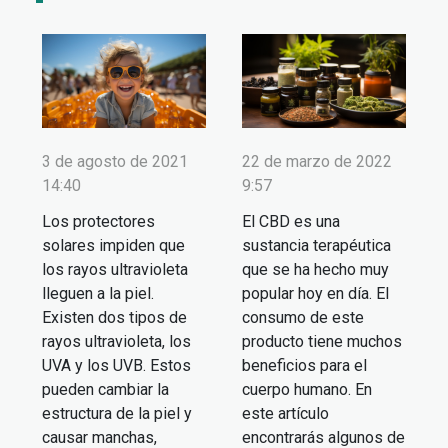
3 de agosto de 2021
22 de marzo de 2022
14:40
9:57
Los protectores
El CBD es una
solares impiden que
sustancia terapéutica
los rayos ultravioleta
que se ha hecho muy
lleguen a la piel.
popular hoy en día. El
Existen dos tipos de
consumo de este
rayos ultravioleta, los
producto tiene muchos
UVA y los UVB. Estos
beneficios para el
pueden cambiar la
cuerpo humano. En
estructura de la piel y
este artículo
causar manchas,
encontrarás algunos de