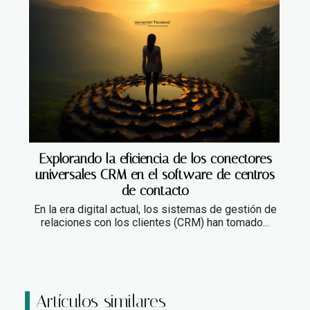
Explorando la eficiencia de los conectores
universales CRM en el software de centros
de contacto
En la era digital actual, los sistemas de gestión de
relaciones con los clientes (CRM) han tomado...
Artículos similares