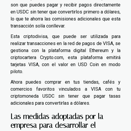
son que puedes pagar y recibir pagos directamente
en USDC sin tener que convertirlos primero a dólares,
lo que te ahorra las comisiones adicionales que esta
transacción solía conllevar.
Esta criptodivisa, que puede ser utilizada para
realizar transacciones en la red de pagos de VISA, se
gestiona con la plataforma digital Ethereum y la
criptocartera Crypto.com, esta plataforma emitirá
tarjetas VISA, con el valor en USD Coin en modo
piloto.
Ahora puedes comprar en tus tiendas, cafés y
comercios favoritos vinculados a VISA con tu
criptomoneda USDC sin tener que pagar tasas
adicionales para convertirlas a dólares.
Las medidas adoptadas por la
empresa para desarrollar el