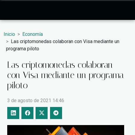
Inicio
Economía
Las criptomonedas colaboran con Visa mediante un
programa piloto
Las criptomonedas colaboran
con Visa mediante un programa
piloto
3 de agosto de 2021 14:46